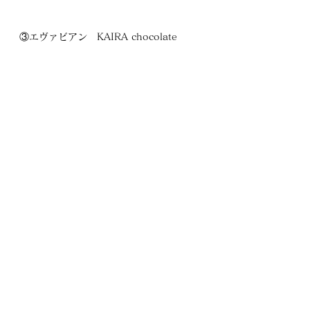
③エヴァビアン　KAIRA chocolate