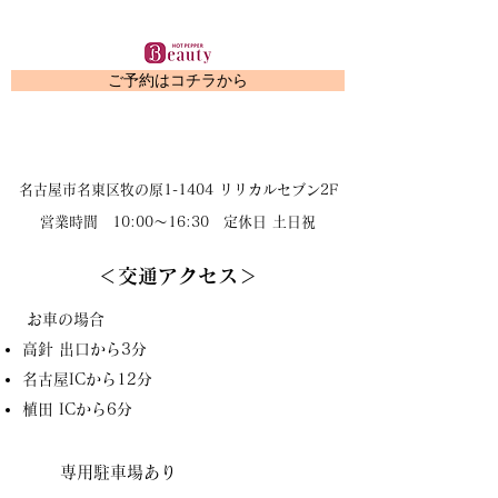
ご予約はコチラから
名古屋市名東区牧の原1-1404 リリカルセブン2F
営業時間 10:00～16:30 定休日 土日祝
＜交通アクセス＞
お車の場合
高針 出口から3分
​名古屋ICから12分
植田 ICから6分
専用駐車場あり