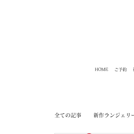
HOME
ご予約
全ての記事
新作ランジェリー