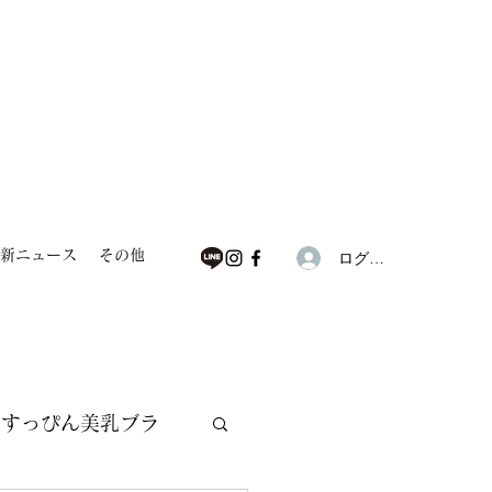
新ニュース
その他
ログイン
すっぴん美乳ブラ