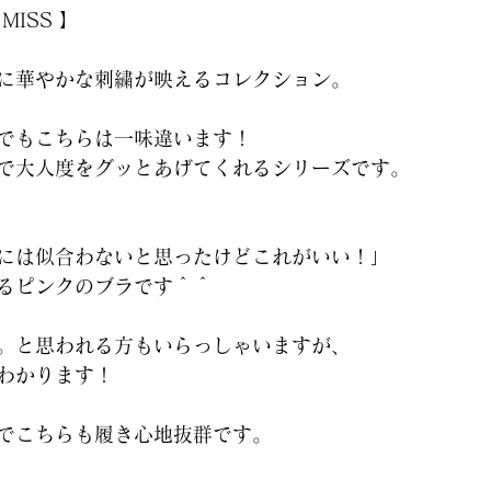
ISS 】
に華やかな刺繍が映えるコレクション。 
でもこちらは一味違います！
で大人度をグッとあげてくれるシリーズです。
には似合わないと思ったけどこれがいい！」
るピンクのブラです＾＾
。と思われる方もいらっしゃいますが、
わかります！
でこちらも履き心地抜群です。