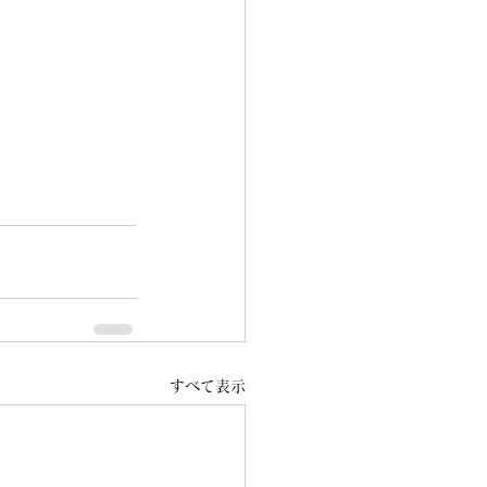
すべて表示