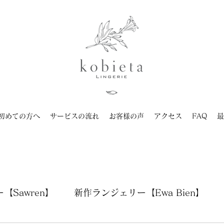
初めての方へ
サービスの流れ
お客様の声
アクセス
FAQ
最
【Sawren】
新作ランジェリー【Ewa Bien】