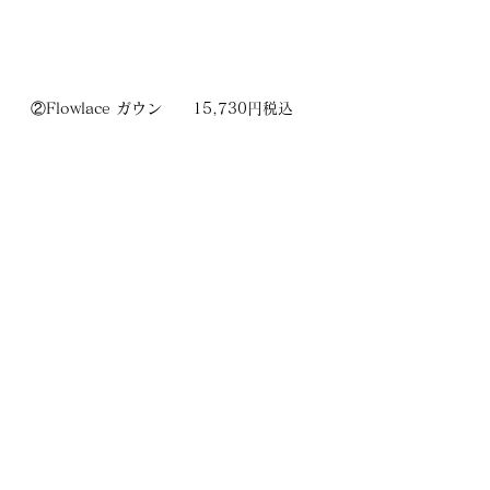
②Flowlace ガウン　　15,730円税込