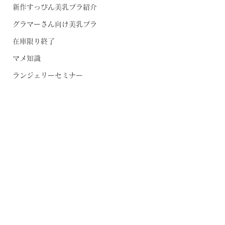
新作すっぴん美乳ブラ紹介
グラマーさん向け美乳ブラ
在庫限り終了
マメ知識
ランジェリーセミナー