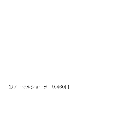
①ノーマルショーツ　9,460円