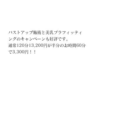
バストアップ施術と美乳ブラフィッティ
ングのキャンペーンも好評です。
通常120分13,200円が半分のお時間60分
で3,300円！！