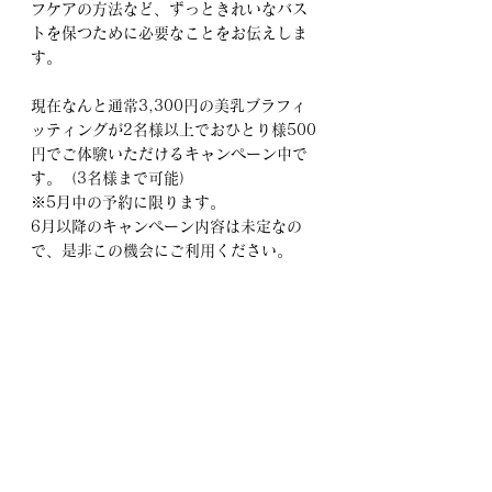
フケアの方法など、ずっときれいなバス
トを保つために必要なことをお伝えしま
す。
現在なんと通常3,300円の美乳ブラフィ
ッティングが2名様以上でおひとり様500
円でご体験いただけるキャンペーン中で
す。（3名様まで可能）
※5月中の予約に限ります。
6月以降のキャンペーン内容は未定なの
で、是非この機会にご利用ください。