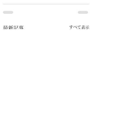
すべて表示
最新記事