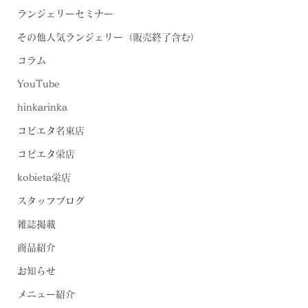
ランジェリーセミナー
その他人気ランジェリー（販売終了含む）
コラム
YouTube
hinkarinka
コビエタ名東店
コビエタ栄店
kobieta栄店
スタッフブログ
雑誌掲載
商品紹介
お知らせ
メニュー紹介