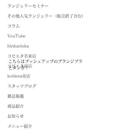
ランジェリーセミナー
その他人気ランジェリー（販売終了含む）
コラム
YouTube
hinkarinka
コビエタ名東店
こちらはプッシュアップのプランジブラ
コビエタ栄店
とタンガ↑
kobieta栄店
スタッフブログ
雑誌掲載
商品紹介
お知らせ
メニュー紹介