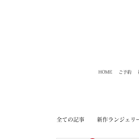
HOME
ご予約
全ての記事
新作ランジェリー