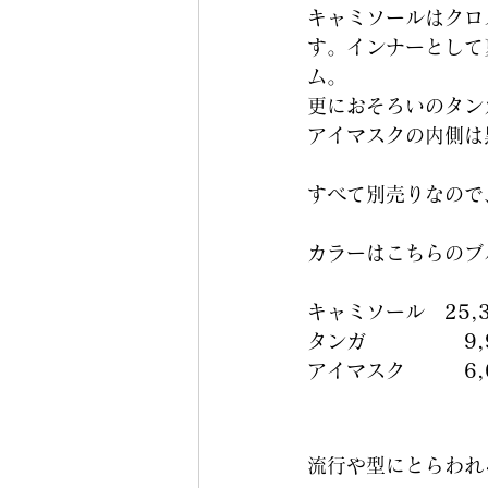
キャミソールはクロ
す。インナーとして
ム。
更におそろいのタン
アイマスクの内側は
すべて別売りなので
カラーはこちらのブ
キャミソール　
25,
タンガ　　　　　
9
アイマスク　　　
6
流行や型にとらわれる