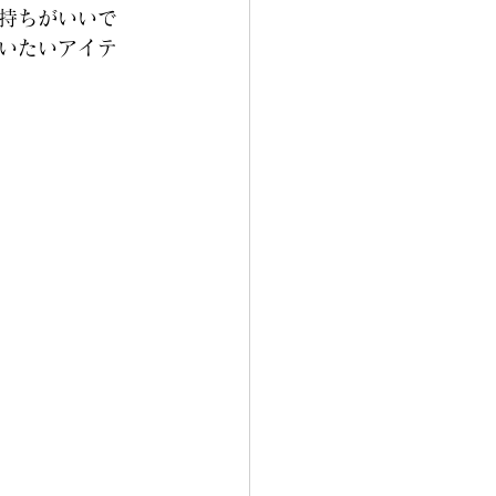
持ちがいいで
いたいアイテ