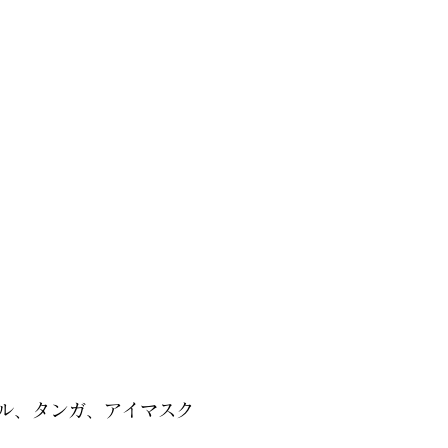
ル、タンガ、アイマスク