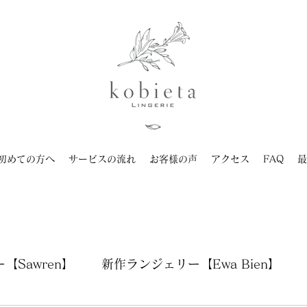
初めての方へ
サービスの流れ
お客様の声
アクセス
FAQ
最
【Sawren】
新作ランジェリー【Ewa Bien】