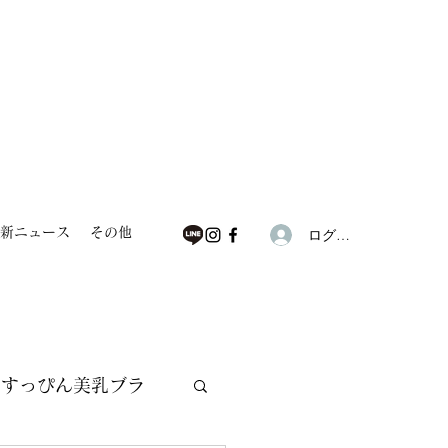
新ニュース
その他
ログイン
すっぴん美乳ブラ