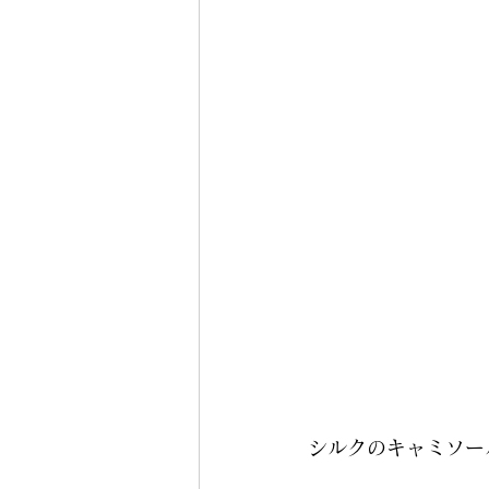
シルクのキャミソー