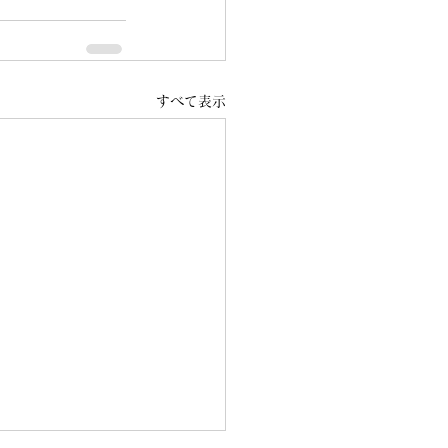
すべて表示