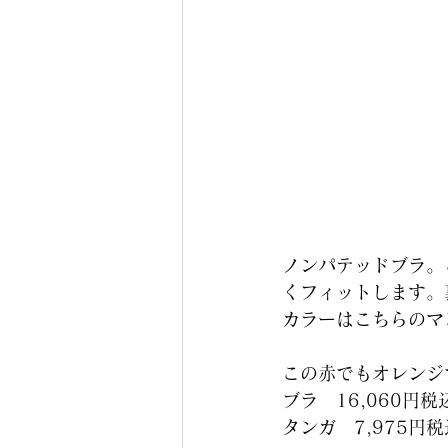
ノンパテッドブラ。
くフィットします。
カラーはこちらのマ
この赤でもオレンジ
ブラ　16,060円税
タンガ　7,975円税