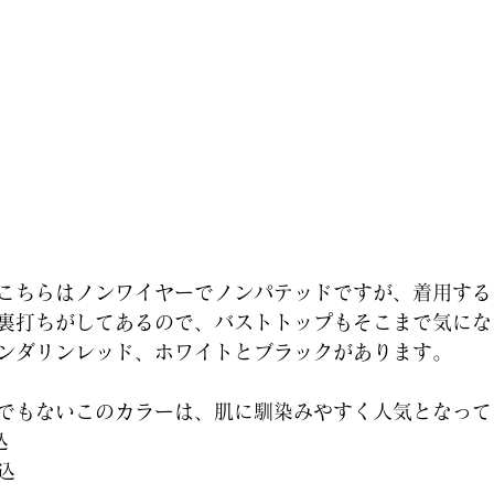
こちらはノンワイヤーでノンパテッドですが、着用する
裏打ちがしてあるので、バストトップもそこまで気にな
ンダリンレッド、ホワイトとブラックがあります。
でもないこのカラーは、肌に馴染みやすく人気となって
込
込