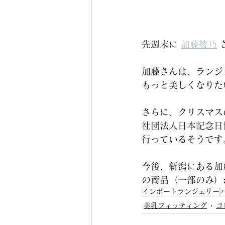
先週末に 
加藤綾乃
加藤さんは、ランジ
もっと美しくなりた
さらに、クリスマス
社団法人日本記念日
行っているそうです
今後、新潟にある加
の商品（一部のみ）
インポートランジェリー
美乳フィッティング
コ