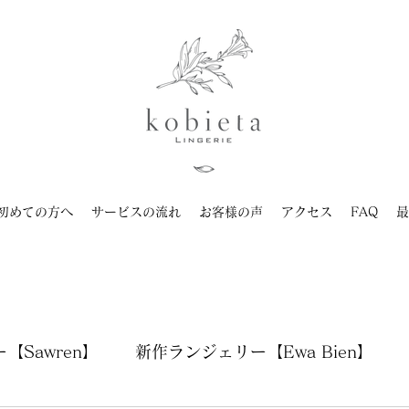
初めての方へ
サービスの流れ
お客様の声
アクセス
FAQ
最
【Sawren】
新作ランジェリー【Ewa Bien】