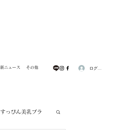
新ニュース
その他
ログイン
すっぴん美乳ブラ