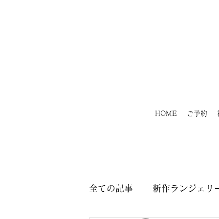
HOME
ご予約
全ての記事
新作ランジェリー