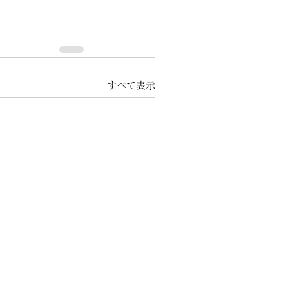
すべて表示