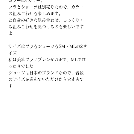
カラーは4カラー。
ブラとショーツは別売りなので、カラー
の組み合わせも楽しめます。
ご自身の好きな組み合わせ、しっくりく
る組み合わせを見つけるのも楽しいです
よ。
サイズはブラもショーツもSM・MLの2サ
イズ。
私は美乳ブラサブレンが75Fで、MLでぴ
ったりでした。
ショーツは日本のブランドなので、普段
のサイズを選んでいただけたら大丈夫で
す。