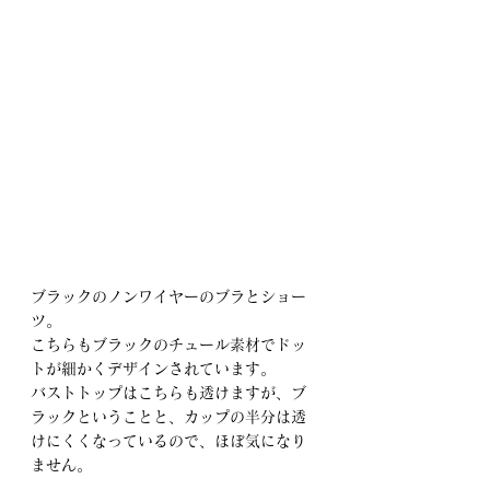
ブラックのノンワイヤーのブラとショー
ツ。　
こちらもブラックのチュール素材でドッ
トが細かくデザインされています。
バストトップはこちらも透けますが、ブ
ラックということと、カップの半分は透
けにくくなっているので、ほぼ気になり
ません。