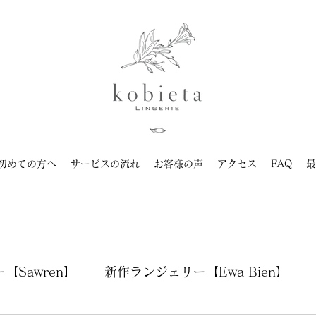
初めての方へ
サービスの流れ
お客様の声
アクセス
FAQ
最
【Sawren】
新作ランジェリー【Ewa Bien】