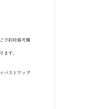
ご予約時備考欄
ります。
＋バストアップ