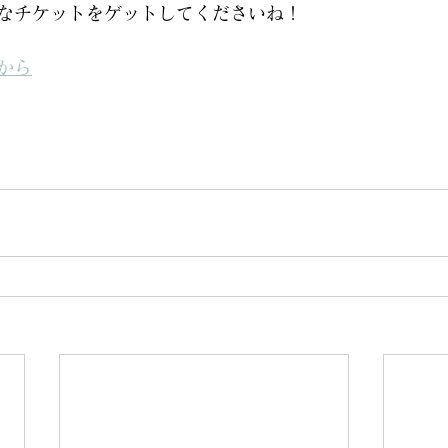
なチケットをゲットしてくださいね！
から