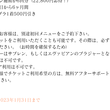
施術が6回分（22,800円お得！）
日から6ヶ月間
ラ1着500円引き
お客様は、別途初回メニューをご予約下さい。
ットをご利用いただくことも可能です。その際は、必ず
ださい。（お時間を確保するため）
ーはサブレン、もしくはエヴァビアンのブラジャーとな
は不可です。
ア利用は不可です。
様でチケットご利用希望の方は、無料アフターサポート
下さい。
2023年1月31日まで