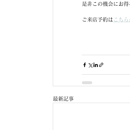
是非この機会にお得
ご来店予約は
こちら
最新記事