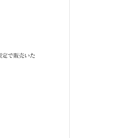
限定で販売いた