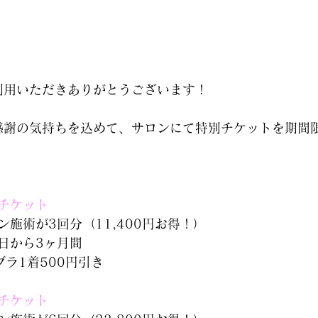
をご利用いただきありがとうございます！
様へ感謝の気持ちを込めて、サロンにて特別チケットを期間
】
）チケット
施術が3回分（11,400円お得！）
日から3ヶ月間
ラ1着500円引き
）チケット