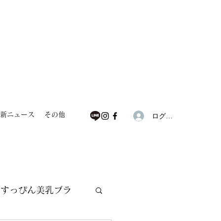
新ニュース
その他
ログイン
すっぴん美乳ブラ