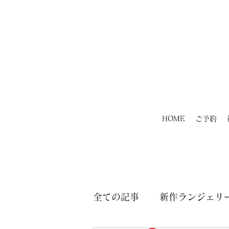
HOME
ご予約
全ての記事
新作ランジェリー