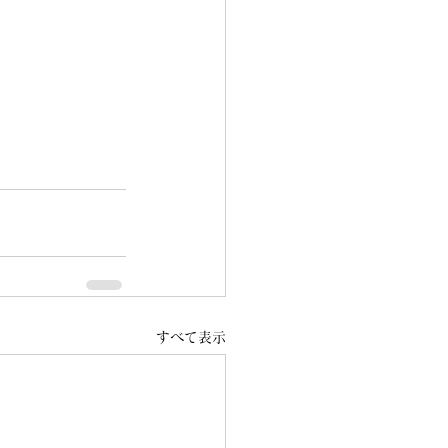
すべて表示