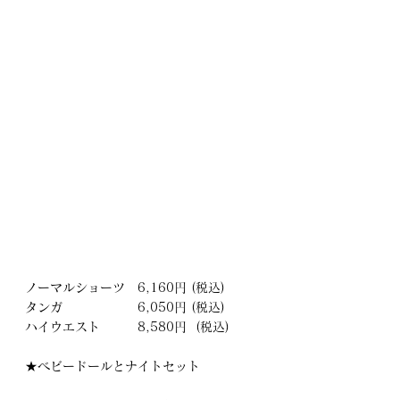
ノーマルショーツ　6,160円 (税込)
タンガ　　　　　　6,050円 (税込)
ハイウエスト　　　8,580円  (税込)
★ベビードールとナイトセット