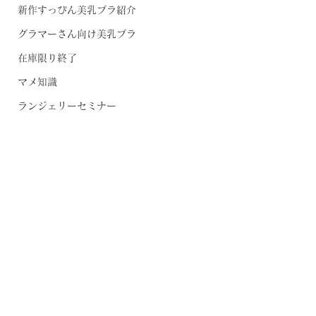
新作すっぴん美乳ブラ紹介
グラマーさん向け美乳ブラ
在庫限り終了
マメ知識
ランジェリーセミナー