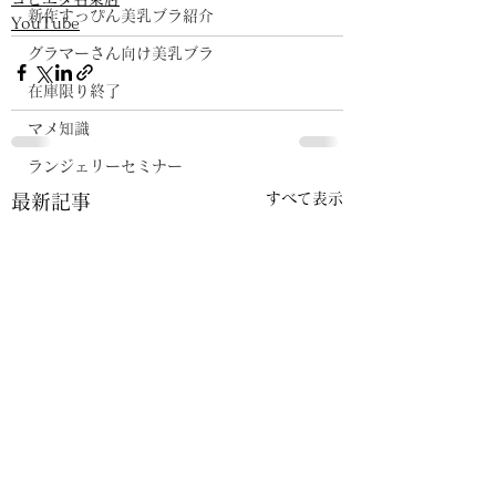
新作すっぴん美乳ブラ紹介
YouTube
グラマーさん向け美乳ブラ
在庫限り終了
マメ知識
ランジェリーセミナー
すべて表示
最新記事