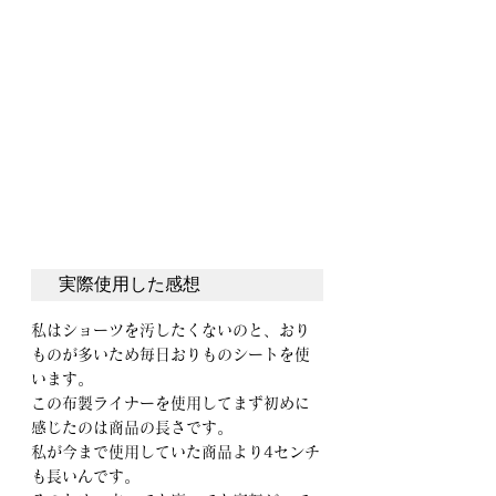
実際使用した感想
私はショーツを汚したくないのと、おり
ものが多いため毎日おりものシートを使
います。
この布製ライナーを使用してまず初めに
感じたのは商品の長さです。
私が今まで使用していた商品より4センチ
も長いんです。