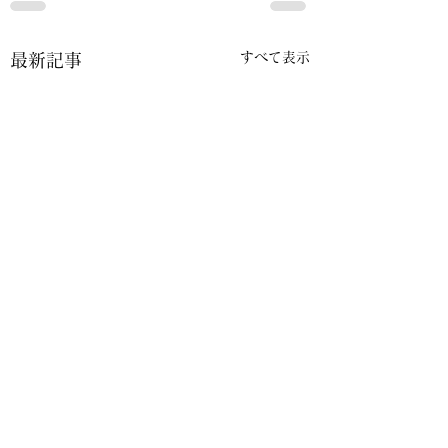
すべて表示
最新記事