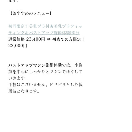
ます。
【おすすめのメニュー】
初回限定！美乳ブラ付★美乳ブラフィッ
ティング＆バストアップ施術体験90分
通常価格 23,400円 ⇒ 初めての方限定！
22,000円
バストアップマシン施術体験
では、小胸
筋を中心にしっかりとマシンでほぐして
いきます。
手技はございません。ピリピリとした低
周波となります。