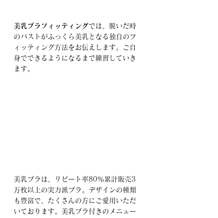
美乳ブラフィッティング
では、脱いだ時
のバストがふっくら美乳となる独自のフ
ィッティング方法をお伝えします。ご自
身でできるようになるまで練習していき
ます。
美乳ブラは、リピート率80％累計販売3
万枚以上の実力派ブラ。デザインの種類
も豊富で、たくさんの方にご愛用いただ
いております。美乳ブラ付きのメニュー