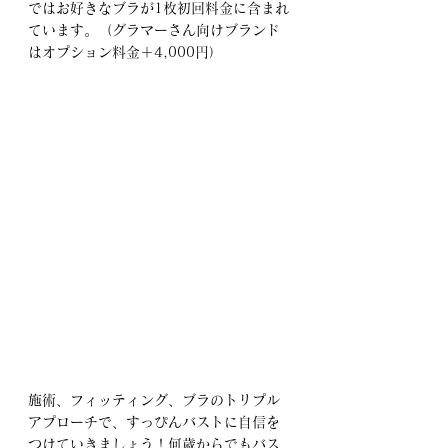
ではお好きなブラが1枚初回料金に含まれ
ています。（グラマーさん向けブランド
はオプション料金＋4,000円）
施術、フィッティング、ブラのトリプル
アプローチで、すっぴんバストに自信を
つけていきましょう！何歳からでもバス